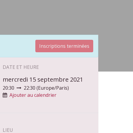
Inscriptions terminées
DATE ET HEURE
mercredi 15 septembre 2021
20:30
22:30
(
Europe/Paris
)
Ajouter au calendrier
LIEU