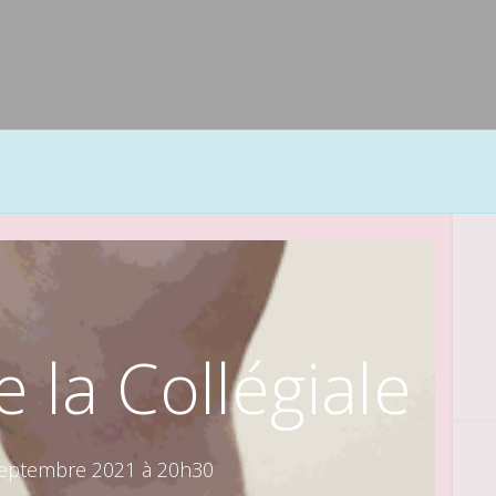
 la Collégiale
septembre 2021 à 20h30