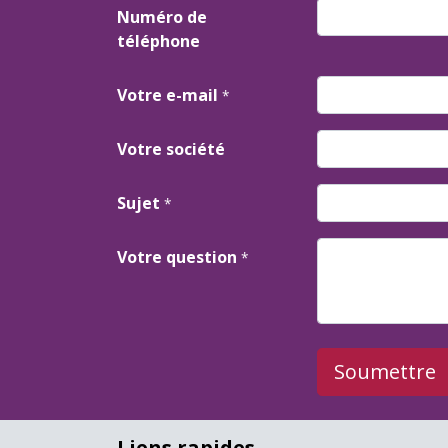
Numéro de
téléphone
Votre e-mail
*
Votre société
Sujet
*
Votre question
*
Soumettre
Liens rapides