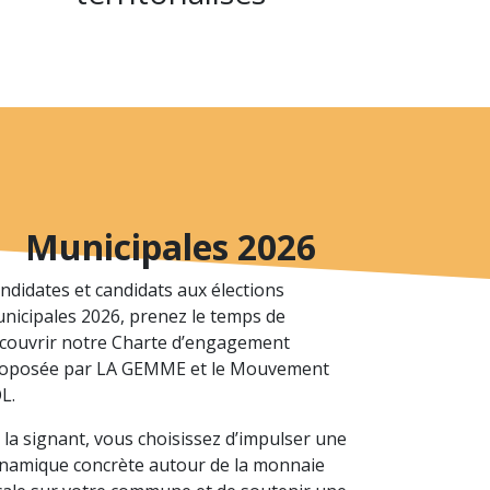
Municipales 2026
ndidates et candidats aux élections
nicipales 2026, prenez le temps de
couvrir notre Charte d’engagement
oposée par LA GEMME et le Mouvement
L.
 la signant, vous choisissez d’impulser une
namique concrète autour de la monnaie