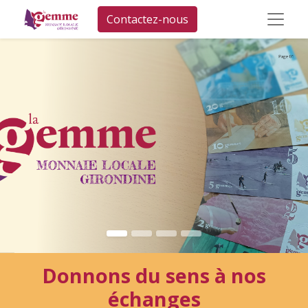
Contactez-nous
Donnons du sens à nos
échanges