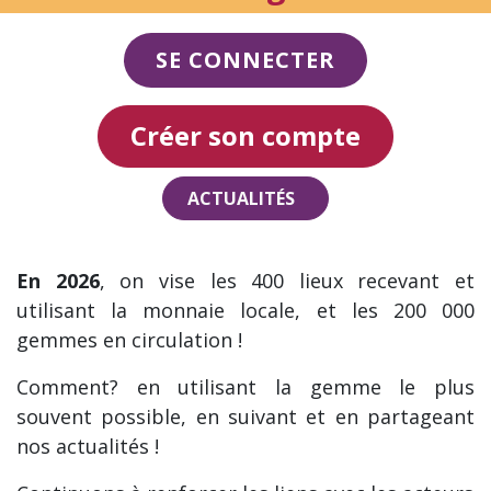
SE CONNECTER
Créer son compte
ACTUALITÉS
En 2026
, on vise les 400 lieux recevant et
utilisant la monnaie locale, et les 200 000
gemmes en circulation !
Comment? en utilisant la gemme le plus
souvent possible, en suivant et en partageant
nos actualités !