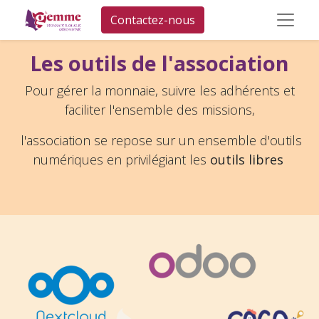
Contactez-nous
Les outils de l'association
Pour gérer la monnaie, suivre les adhérents et
faciliter l'ensemble des missions,
l'association se repose sur un ensemble d'outils
numériques en privilégiant les
outils libres