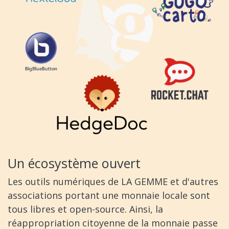
Un écosystème ouvert
Les outils numériques de LA GEMME et d'autres
associations portant une monnaie locale sont
tous libres et open-source. Ainsi, la
réappropriation citoyenne de la monnaie passe