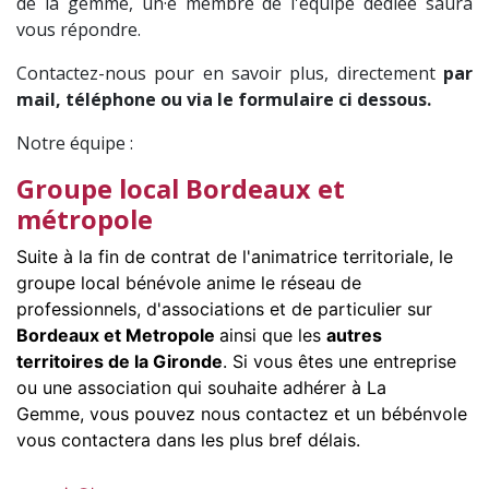
de la gemme, un·e membre de l'équipe dédiée saura
vous répondre.
Contactez-nous pour en savoir plus, directement
par
mail, téléphone ou via le formulaire ci dessous.
Notre équipe :
Groupe local Bordeaux et
métropole
Suite à la fin de contrat de l'animatrice territoriale, le
groupe local bénévole anime le réseau de
professionnels, d'associations et de particulier sur
Bordeaux et Metropole
ainsi que les
autres
territoires de la Gironde
. Si vous êtes une entreprise
ou une association qui souhaite adhérer à La
Gemme, vous pouvez nous contactez et un bébénvole
vous contactera dans les plus bref délais.