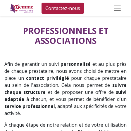
Contactez-nous
PROFESSIONNELS ET
ASSOCIATIONS
Afin de garantir un suivi
personnalisé
et au plus près
de chaque prestataire, nous avons choisi de mettre en
place un
contact privilégié
pour chaque prestataire
au sein de l'association. Cela nous permet de
suivre
chaque structure
et de proposer une offre de
suivi
adaptée
à chacun, et vous permet de bénéficier d'un
service professionnel
, adapté aux spécificités de votre
activité.
À chaque étape de notre relation et de votre utilisation