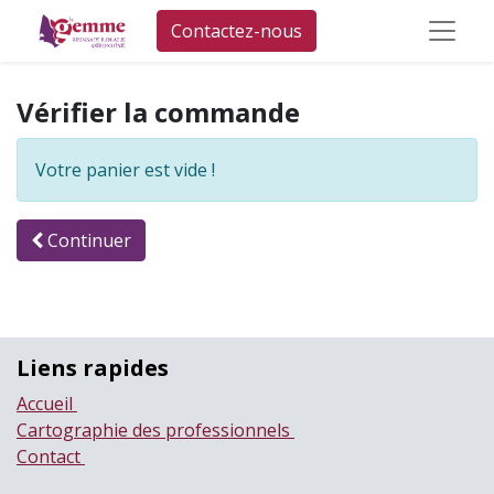
Contactez-nous
Vérifier la commande
Votre panier est vide !
Continuer
Liens rapides
Accueil
Cartographie des professionnels
Contact