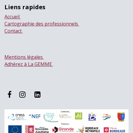
Liens rapides
Accueil
Cartographie des professionnels
Contact
Mentions légales
Adhérez à La GEMME