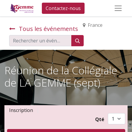
Contactez-nous
France
Tous les événements
Réunion de la Collégiale
de LA GEMME (sept)
Inscription
Qté