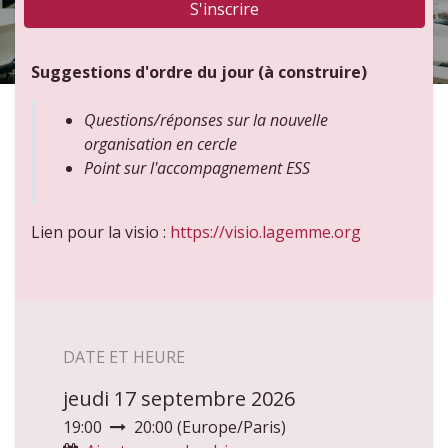
S'inscrire
Suggestions d'ordre du jour (à construire)
Questions/réponses sur la nouvelle
organisation en cercle
Point sur l'accompagnement ESS
Lien pour la visio :
https://visio.lagemme.org
DATE ET HEURE
jeudi 17 septembre 2026
19:00
20:00
(
Europe/Paris
)