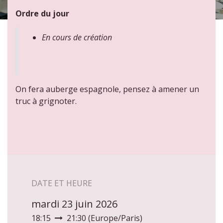
Ordre du jour
En cours de création
On fera auberge espagnole, pensez à amener un
truc à grignoter.
DATE ET HEURE
mardi 23 juin 2026
18:15
21:30
(
Europe/Paris
)