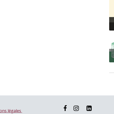
ons légales