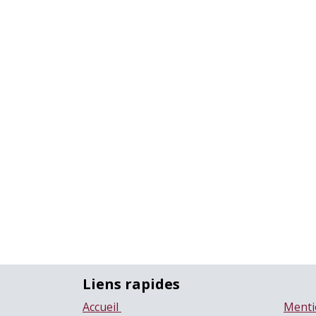
Liens rapides
Accueil
Menti