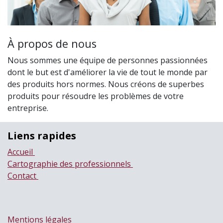
À propos de nous
Nous sommes une équipe de personnes passionnées
dont le but est d'améliorer la vie de tout le monde par
des produits hors normes. Nous créons de superbes
produits pour résoudre les problèmes de votre
entreprise.
Liens rapides
Accueil
Cartographie des professionnels
Contact
Mentions légales