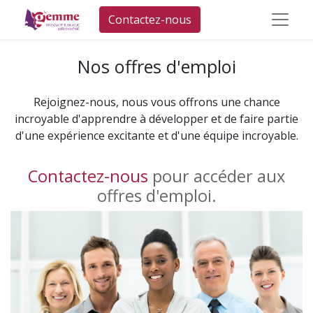
Contactez-nous
Nos offres d'emploi
Rejoignez-nous, nous vous offrons une chance
incroyable d'apprendre à développer et de faire partie
d'une expérience excitante et d'une équipe incroyable.
Contactez-nous
pour accéder aux
offres d'emploi.