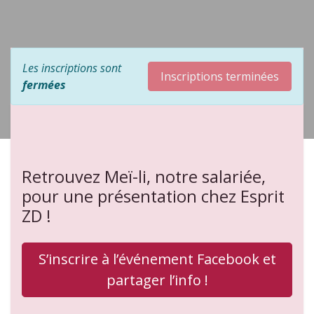
Les inscriptions sont
Inscriptions terminées
fermées
Retrouvez Meï-li, notre salariée,
pour une présentation chez Esprit
ZD
!
S’inscrire à l’événement Facebook et
partager l’info !