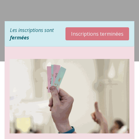
Les inscriptions sont
Inscriptions terminées
fermées