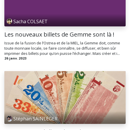
Sacha COLSAET
Les nouveaux billets de Gemme sont là !
Issue de la fusion de l’Ostrea et de la MIEL, la Gemme doit, comme
toute monnaie locale, se faire connaître, se diffuser, et bien sûr
imprimer des billets pour qu’on puisse l’échanger. Mais créer et i...
26 janv. 2023
Stéphan SAINLEGER