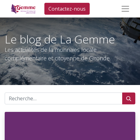
Contactez-nous
Le blog de La Gemme
Les actualités de la monnaies locale
complémentaire et citoyenne de Gironde.