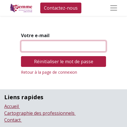
Contactez-nous
Votre e-mail
Réinitialiser le mot de passe
Retour à la page de connexion
Liens rapides
Accueil
Cartographie des professionnels
Contact