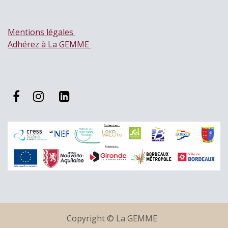
Mentions légales
Adhérez à La GEMME
Copyright © La GEMME