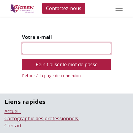
Contactez-nous
Votre e-mail
Réinitialiser le mot de passe
Retour à la page de connexion
Liens rapides
Accueil
Cartographie des professionnels
Contact