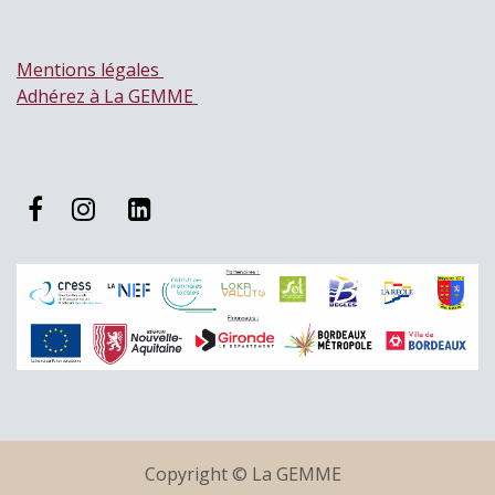
Mentions légales
Adhérez à La GEMME
Copyright © La GEMME